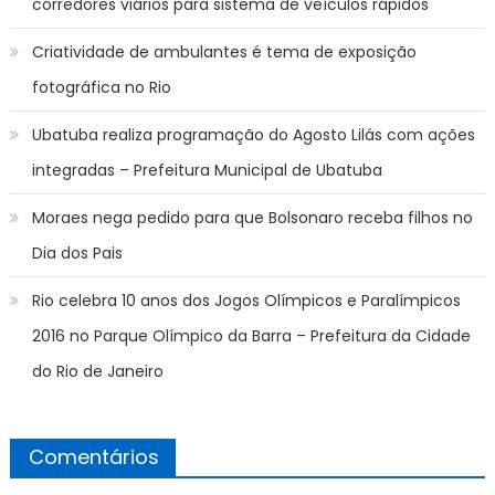
corredores viários para sistema de veículos rápidos
Criatividade de ambulantes é tema de exposição
fotográfica no Rio
Ubatuba realiza programação do Agosto Lilás com ações
integradas – Prefeitura Municipal de Ubatuba
Moraes nega pedido para que Bolsonaro receba filhos no
Dia dos Pais
Rio celebra 10 anos dos Jogos Olímpicos e Paralímpicos
2016 no Parque Olímpico da Barra – Prefeitura da Cidade
do Rio de Janeiro
Comentários