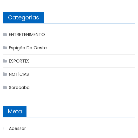
Categorias
ENTRETENIMENTO
Espigão Do Oeste
ESPORTES
NOTÍCIAS
Sorocaba
Meta
Acessar