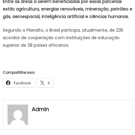
Entre as áreas a serem beneficiadas por essas parcerias
estão agricultura, energias renováveis, mineração, petróleo e
gás, aeroespacial, inteligência artificial e ciências humanas.
Segundo o Planalto, o Brasil participa, atualmente, de 235
acordos de cooperação com instituições de educação
superior de 38 países africanos.
Compartilhe isso:
Facebook
X
Admin