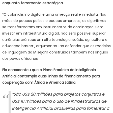
enquanto ferramenta estratégica.
“O colonialismo digital é uma ameaça real e imediata. Nas
mãos de poucos países e poucas empresas, os algoritmos
se transformaram em instrumentos de dominação. Sem
investir em infraestrutura digital, não será possível superar
carências crônicas em alta tecnologia, saúde, agricultura e
educação básica”, argumentou ao defender que os modelos
de linguagem da IA sejam construídos também nas línguas
dos povos africanos.
Ele acrescentou que o Plano Brasileiro de Inteligência
Artificial contempla duas linhas de financiamento para
cooperação com África e América Latina.
“São US$ 20 milhões para projetos conjuntos e
US$ 10 milhões para o uso de infraestruturas de
Inteligência Artificial brasileiras para fomentar a