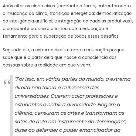
Após citar os cinco eixos (combate à fome; enfrentamento
à mudança do clima; transição energética; democratização
da inteligência artificial; e integração de cadeias produtivas),
o presidente brasileiro afirmou que a educação é
ferramenta para a superação de todos esses desafios.
Segundo ele, a extrema direita teme a educação porque
sabe que é a partir dela que nasce a consciência das
pessoas sobre a realidade em que vivem.
“Por isso, em várias partes do mundo, a extrema
direita não tolera a autonomia das
universidades. Querem calar professores e
estudantes e coibir a diversidade. Negam a
ciência, censuram as artes e transformam as
salas de aula em instrumento de dominação”,
disse ao defender o poder emancipador da