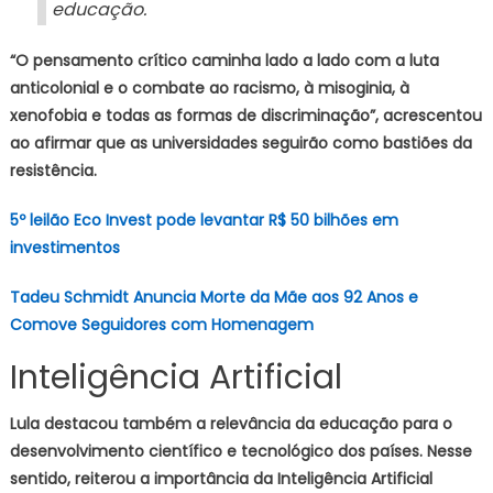
educação.
“O pensamento crítico caminha lado a lado com a luta
anticolonial e o combate ao racismo, à misoginia, à
xenofobia e todas as formas de discriminação”, acrescentou
ao afirmar que as universidades seguirão como bastiões da
resistência.
5º leilão Eco Invest pode levantar R$ 50 bilhões em
investimentos
Tadeu Schmidt Anuncia Morte da Mãe aos 92 Anos e
Comove Seguidores com Homenagem
Inteligência Artificial
Lula destacou também a relevância da educação para o
desenvolvimento científico e tecnológico dos países. Nesse
sentido, reiterou a importância da Inteligência Artificial