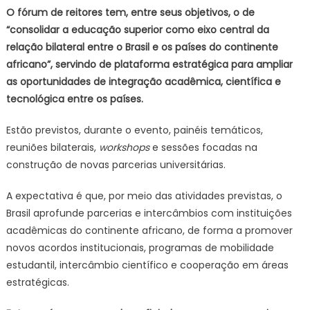
O fórum de reitores tem, entre seus objetivos, o de
“consolidar a educação superior como eixo central da
relação bilateral entre o Brasil e os países do continente
africano”, servindo de plataforma estratégica para ampliar
as oportunidades de integração acadêmica, científica e
tecnológica entre os países.
Estão previstos, durante o evento, painéis temáticos,
reuniões bilaterais,
workshops
e sessões focadas na
construção de novas parcerias universitárias.
A expectativa é que, por meio das atividades previstas, o
Brasil aprofunde parcerias e intercâmbios com instituições
acadêmicas do continente africano, de forma a promover
novos acordos institucionais, programas de mobilidade
estudantil, intercâmbio científico e cooperação em áreas
estratégicas.