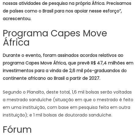
nossas atividades de pesquisa na própria África. Precisamos
de países como o Brasil para nos apoiar nesse esforço”,
acrescentou.
Programa Capes Move
África
Durante o evento, foram assinados acordos relativos ao
programa Capes Move África, que prevê R$ 47,4 milhões em
investimentos para a vinda de 2,6 mil pós-graduandos do
continente africano ao Brasil a partir de 2027.
Segundo o Planalto, deste total, 1,6 mil bolsas serão voltadas
a mestrado sanduíche (situação em que o mestrado é feito
em uma instituição, com base em pesquisa feita em outra
instituição); e 1 mil bolsas de doutorado sanduíche.
Fórum