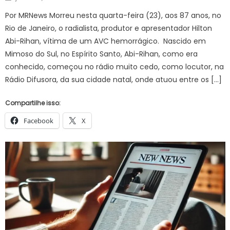
on
Por MRNews Morreu nesta quarta-feira (23), aos 87 anos, no
Rio de Janeiro, o radialista, produtor e apresentador Hilton
Abi-Rihan, vítima de um AVC hemorrágico. Nascido em
Mimoso do Sul, no Espírito Santo, Abi-Rihan, como era
conhecido, começou no rádio muito cedo, como locutor, na
Rádio Difusora, da sua cidade natal, onde atuou entre os […]
Compartilhe isso:
Facebook
X