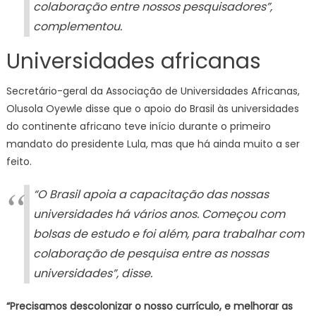
colaboração entre nossos pesquisadores”,
complementou.
Universidades africanas
Secretário-geral da Associação de Universidades Africanas,
Olusola Oyewle disse que o apoio do Brasil às universidades
do continente africano teve início durante o primeiro
mandato do presidente Lula, mas que há ainda muito a ser
feito.
“O Brasil apoia a capacitação das nossas
universidades há vários anos. Começou com
bolsas de estudo e foi além, para trabalhar com
colaboração de pesquisa entre as nossas
universidades”, disse.
“Precisamos descolonizar o nosso currículo, e melhorar as