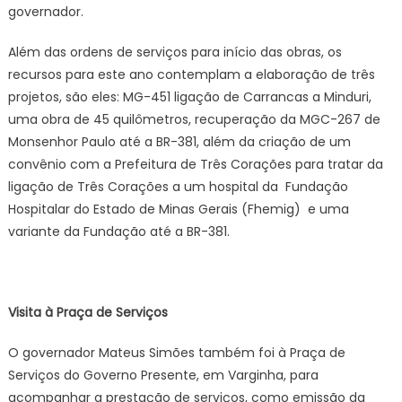
governador.
Além das ordens de serviços para início das obras, os
recursos para este ano contemplam a elaboração de três
projetos, são eles: MG-451 ligação de Carrancas a Minduri,
uma obra de 45 quilômetros, recuperação da MGC-267 de
Monsenhor Paulo até a BR-381, além da criação de um
convênio com a Prefeitura de Três Corações para tratar da
ligação de Três Corações a um hospital da Fundação
Hospitalar do Estado de Minas Gerais (Fhemig) e uma
variante da Fundação até a BR-381.
Visita à Praça de Serviços
O governador Mateus Simões também foi à Praça de
Serviços do Governo Presente, em Varginha, para
acompanhar a prestação de serviços, como emissão da