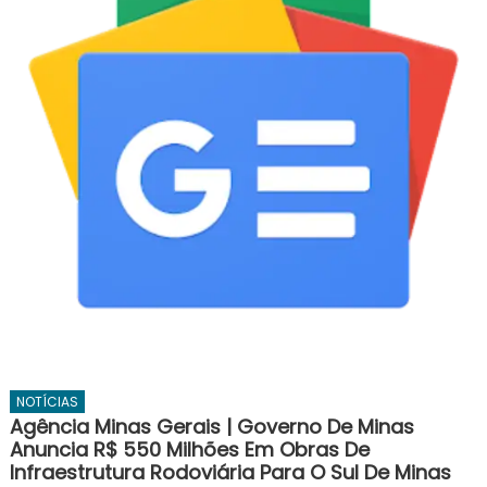
NOTÍCIAS
Agência Minas Gerais | Governo De Minas
Anuncia R$ 550 Milhões Em Obras De
Infraestrutura Rodoviária Para O Sul De Minas