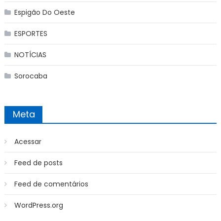
Espigão Do Oeste
ESPORTES
NOTÍCIAS
Sorocaba
Meta
Acessar
Feed de posts
Feed de comentários
WordPress.org