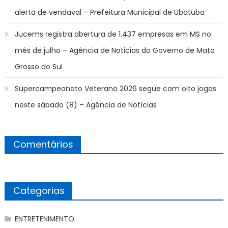
alerta de vendaval – Prefeitura Municipal de Ubatuba
Jucems registra abertura de 1.437 empresas em MS no
mês de julho – Agência de Noticias do Governo de Mato
Grosso do Sul
Supercampeonato Veterano 2026 segue com oito jogos
neste sábado (8) – Agência de Notícias
Comentários
Categorias
ENTRETENIMENTO