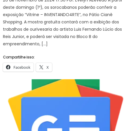
deste domingo (1º), os sorocabanos poderão conferir a
exposição “Vitrine – INVENTANDO4RTE”, no Pátio Cianê
Shopping. A mostra gratuita contará com a exibição dos
trabalhos de ourivesaria do artista Luis Fernando Lúcio dos
Reis Junior, e poderá ser visitada no Bloco B do
empreendimento, […]
Compartilhe isso:
Facebook
X