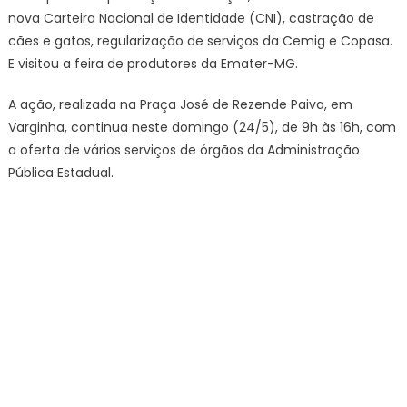
nova Carteira Nacional de Identidade (CNI), castração de
cães e gatos, regularização de serviços da Cemig e Copasa.
E visitou a feira de produtores da Emater-MG.
A ação, realizada na Praça José de Rezende Paiva, em
Varginha, continua neste domingo (24/5), de 9h às 16h, com
a oferta de vários serviços de órgãos da Administração
Pública Estadual.