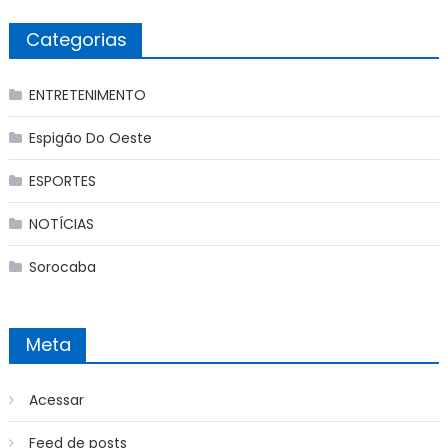
Categorias
ENTRETENIMENTO
Espigão Do Oeste
ESPORTES
NOTÍCIAS
Sorocaba
Meta
Acessar
Feed de posts