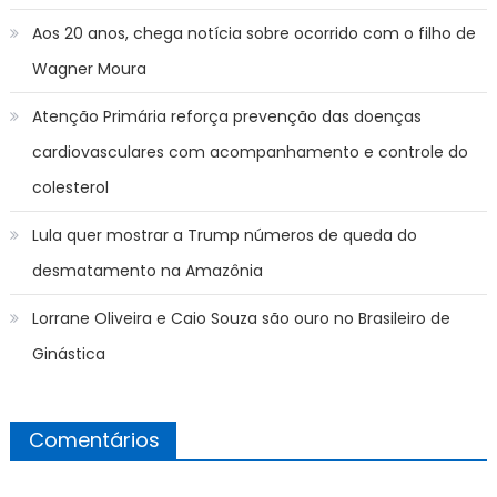
Aos 20 anos, chega notícia sobre ocorrido com o filho de
Wagner Moura
Atenção Primária reforça prevenção das doenças
cardiovasculares com acompanhamento e controle do
colesterol
Lula quer mostrar a Trump números de queda do
desmatamento na Amazônia
Lorrane Oliveira e Caio Souza são ouro no Brasileiro de
Ginástica
Comentários