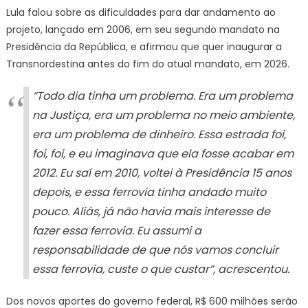
Lula falou sobre as dificuldades para dar andamento ao
projeto, lançado em 2006, em seu segundo mandato na
Presidência da República, e afirmou que quer inaugurar a
Transnordestina antes do fim do atual mandato, em 2026.
“Todo dia tinha um problema. Era um problema
na Justiça, era um problema no meio ambiente,
era um problema de dinheiro. Essa estrada foi,
foi, foi, e eu imaginava que ela fosse acabar em
2012. Eu saí em 2010, voltei à Presidência 15 anos
depois, e essa ferrovia tinha andado muito
pouco. Aliás, já não havia mais interesse de
fazer essa ferrovia. Eu assumi a
responsabilidade de que nós vamos concluir
essa ferrovia, custe o que custar”, acrescentou.
Dos novos aportes do governo federal, R$ 600 milhões serão