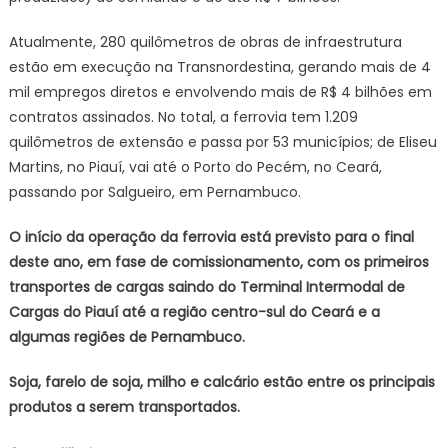
Atualmente, 280 quilômetros de obras de infraestrutura
estão em execução na Transnordestina, gerando mais de 4
mil empregos diretos e envolvendo mais de R$ 4 bilhões em
contratos assinados. No total, a ferrovia tem 1.209
quilômetros de extensão e passa por 53 municípios; de Eliseu
Martins, no Piauí, vai até o Porto do Pecém, no Ceará,
passando por Salgueiro, em Pernambuco.
O início da operação da ferrovia está previsto para o final
deste ano, em fase de comissionamento, com os primeiros
transportes de cargas saindo do Terminal Intermodal de
Cargas do Piauí até a região centro-sul do Ceará e a
algumas regiões de Pernambuco.
Soja, farelo de soja, milho e calcário estão entre os principais
produtos a serem transportados.