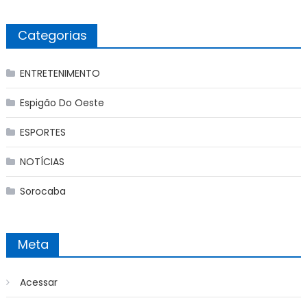
Categorias
ENTRETENIMENTO
Espigão Do Oeste
ESPORTES
NOTÍCIAS
Sorocaba
Meta
Acessar