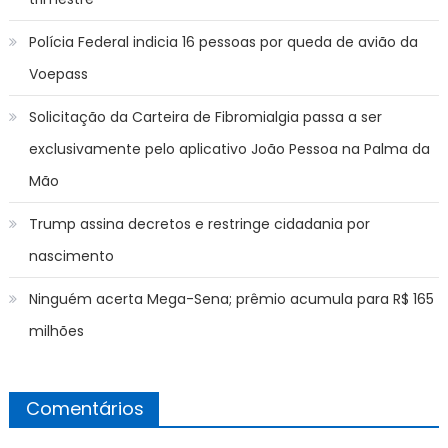
Polícia Federal indicia 16 pessoas por queda de avião da
Voepass
Solicitação da Carteira de Fibromialgia passa a ser
exclusivamente pelo aplicativo João Pessoa na Palma da
Mão
Trump assina decretos e restringe cidadania por
nascimento
Ninguém acerta Mega-Sena; prêmio acumula para R$ 165
milhões
Comentários