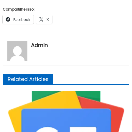
Compartilhe isso:
Facebook
X
Admin
Related Articles