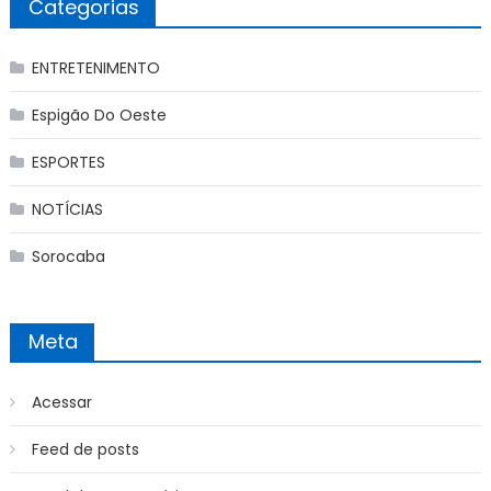
Categorias
ENTRETENIMENTO
Espigão Do Oeste
ESPORTES
NOTÍCIAS
Sorocaba
Meta
Acessar
Feed de posts