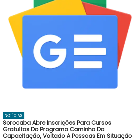
NOTÍCIAS
Sorocaba Abre Inscrições Para Cursos
Gratuitos Do Programa Caminho Da
Capacitação, Voltado A Pessoas Em Situação