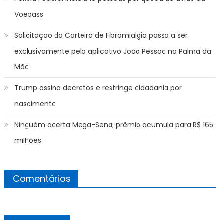
Voepass
Solicitação da Carteira de Fibromialgia passa a ser
exclusivamente pelo aplicativo João Pessoa na Palma da
Mão
Trump assina decretos e restringe cidadania por
nascimento
Ninguém acerta Mega-Sena; prêmio acumula para R$ 165
milhões
Comentários