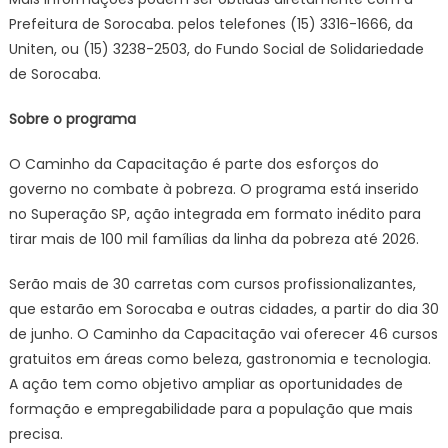
Prefeitura de Sorocaba. pelos telefones (15) 3316-1666, da
Uniten, ou (15) 3238-2503, do Fundo Social de Solidariedade
de Sorocaba.
Sobre o programa
O Caminho da Capacitação é parte dos esforços do
governo no combate à pobreza. O programa está inserido
no Superação SP, ação integrada em formato inédito para
tirar mais de 100 mil famílias da linha da pobreza até 2026.
Serão mais de 30 carretas com cursos profissionalizantes,
que estarão em Sorocaba e outras cidades, a partir do dia 30
de junho. O Caminho da Capacitação vai oferecer 46 cursos
gratuitos em áreas como beleza, gastronomia e tecnologia.
A ação tem como objetivo ampliar as oportunidades de
formação e empregabilidade para a população que mais
precisa.