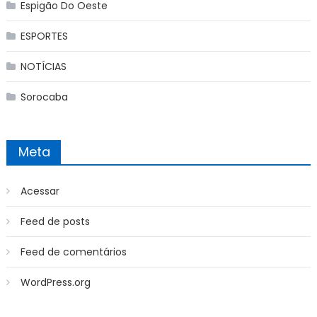
Espigão Do Oeste
ESPORTES
NOTÍCIAS
Sorocaba
Meta
Acessar
Feed de posts
Feed de comentários
WordPress.org