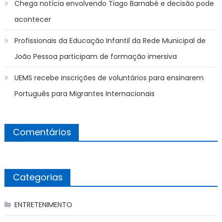
Chega notícia envolvendo Tiago Barnabé e decisão pode
acontecer
Profissionais da Educação Infantil da Rede Municipal de
João Pessoa participam de formação imersiva
UEMS recebe inscrições de voluntários para ensinarem
Português para Migrantes Internacionais
Comentários
Categorias
ENTRETENIMENTO