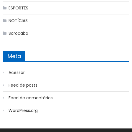
ESPORTES
NOTÍCIAS
Sorocaba
Meta
Acessar
Feed de posts
Feed de comentários
WordPress.org