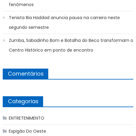
fenômenos
Tenista Bia Haddad anuncia pausa na carreira neste
segundo semestre
Zumba, Sabadinho Bom e Batalha do Beco transformam o
Centro Histórico em ponto de encontro
Comentários
Categorias
ENTRETENIMENTO
Espigão Do Oeste