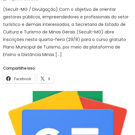
on
(Secult-MG / Divulgação) Com o objetivo de orientar
gestores públicos, empreendedores e profissionais do setor
turístico e demais interessados, a Secretaria de Estado de
Cultura e Turismo de Minas Gerais (Secult-MG) abre
inscrições nesta quarta-feira (29/8) para o curso gratuito
Plano Municipal de Turismo, por meio da plataforma de
Ensino a Distância Minas […]
Compartilhe isso:
Facebook
X