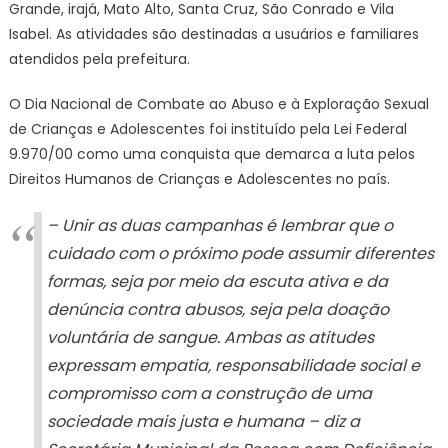
Grande, irajá, Mato Alto, Santa Cruz, São Conrado e Vila
Isabel. As atividades são destinadas a usuários e familiares
atendidos pela prefeitura.
O Dia Nacional de Combate ao Abuso e à Exploração Sexual
de Crianças e Adolescentes foi instituído pela Lei Federal
9.970/00 como uma conquista que demarca a luta pelos
Direitos Humanos de Crianças e Adolescentes no país.
– Unir as duas campanhas é lembrar que o
cuidado com o próximo pode assumir diferentes
formas, seja por meio da escuta ativa e da
denúncia contra abusos, seja pela doação
voluntária de sangue. Ambas as atitudes
expressam empatia, responsabilidade social e
compromisso com a construção de uma
sociedade mais justa e humana – diz a