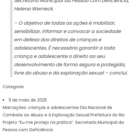
Secretária Municipal da Pessoa com Deficiência,
Helena Werneck.
– O objetivo de todas as ações é mobilizar,
sensibilizar, informar e convocar a sociedade
em defesa dos direitos de crianças e
adolescentes. É necessário garantir a toda
criança e adolescente o direito ao seu
desenvolvimento de forma segura e protegida,
livre do abuso e da exploração sexual – conclui.
Categoria:
11 de maio de 2025
Marcações: crianças e adolescentes Dia Nacional de
Combate ao Abuso e à Exploração Sexual Prefeitura do Rio
Projeto “Eu me protejo na prática”. Secretaria Municipal da
Pessoa com Deficiência