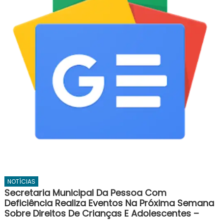
NOTÍCIAS
Secretaria Municipal Da Pessoa Com
Deficiência Realiza Eventos Na Próxima Semana
Sobre Direitos De Crianças E Adolescentes –