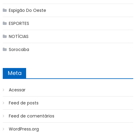
Espigão Do Oeste
ESPORTES
NOTÍCIAS
Sorocaba
Meta
Acessar
Feed de posts
Feed de comentários
WordPress.org