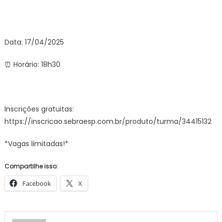
Data: 17/04/2025
⏰ Horário: 18h30
Inscrições gratuitas:
https://inscricao.sebraesp.com.br/produto/turma/34415132
*Vagas limitadas!*
Compartilhe isso:
Facebook
X