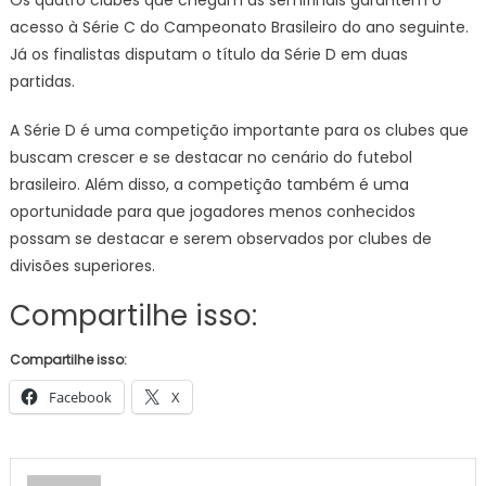
Os quatro clubes que chegam às semifinais garantem o
acesso à Série C do Campeonato Brasileiro do ano seguinte.
Já os finalistas disputam o título da Série D em duas
partidas.
A Série D é uma competição importante para os clubes que
buscam crescer e se destacar no cenário do futebol
brasileiro. Além disso, a competição também é uma
oportunidade para que jogadores menos conhecidos
possam se destacar e serem observados por clubes de
divisões superiores.
Compartilhe isso:
Compartilhe isso:
Facebook
X