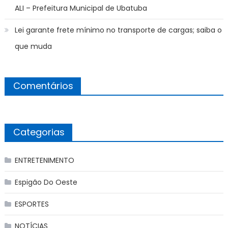
ALI – Prefeitura Municipal de Ubatuba
Lei garante frete mínimo no transporte de cargas; saiba o
que muda
Comentários
Categorias
ENTRETENIMENTO
Espigão Do Oeste
ESPORTES
NOTÍCIAS