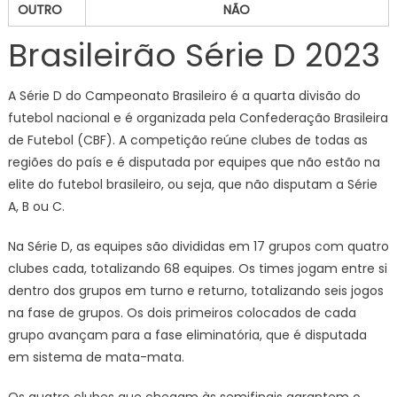
OUTRO
NÃO
Brasileirão Série D 2023
A Série D do Campeonato Brasileiro é a quarta divisão do
futebol nacional e é organizada pela Confederação Brasileira
de Futebol (CBF). A competição reúne clubes de todas as
regiões do país e é disputada por equipes que não estão na
elite do futebol brasileiro, ou seja, que não disputam a Série
A, B ou C.
Na Série D, as equipes são divididas em 17 grupos com quatro
clubes cada, totalizando 68 equipes. Os times jogam entre si
dentro dos grupos em turno e returno, totalizando seis jogos
na fase de grupos. Os dois primeiros colocados de cada
grupo avançam para a fase eliminatória, que é disputada
em sistema de mata-mata.