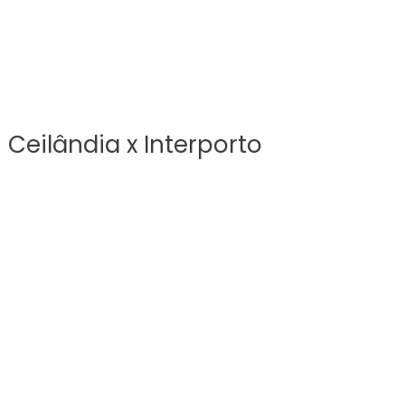
Ceilândia x Interporto