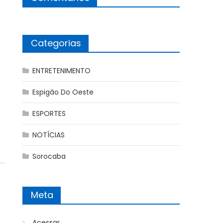
Categorias
ENTRETENIMENTO
Espigão Do Oeste
ESPORTES
NOTÍCIAS
Sorocaba
Meta
Acessar