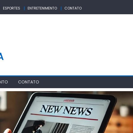
ESPORTES
ENTRETENIMENTO
CONTATO
A
ENTO
CONTATO